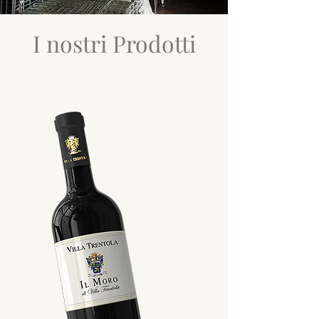
I nostri Prodotti