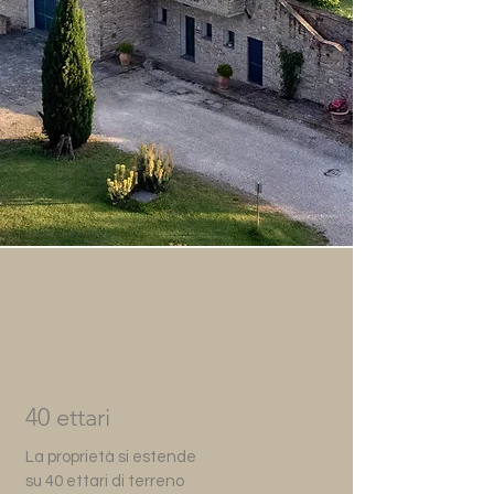
40 ettari
La proprietà si estende
su 40 ettari di terreno