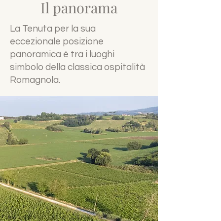
Il panorama
La Tenuta per la sua
eccezionale posizione
panoramica è tra i luoghi
simbolo della classica ospitalità
Romagnola.