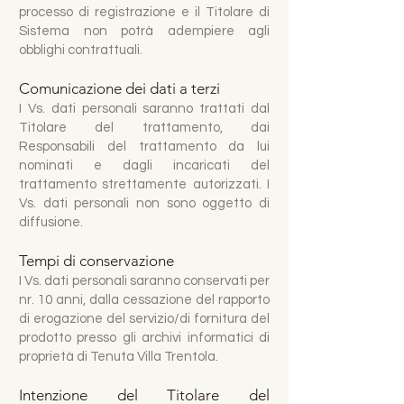
processo di registrazione e il Titolare di
Sistema non potrà adempiere agli
obblighi contrattuali.
Comunicazione dei dati a terzi
I Vs. dati personali saranno trattati dal
Titolare del trattamento, dai
Responsabili del trattamento da lui
nominati e dagli incaricati del
trattamento strettamente autorizzati. I
Vs. dati personali non sono oggetto di
diffusione.
Tempi di conservazione
I Vs. dati personali saranno conservati per
nr. 10 anni, dalla cessazione del rapporto
di erogazione del servizio/di fornitura del
prodotto presso gli archivi informatici di
proprietà di Tenuta Villa Trentola.
Intenzione del Titolare del