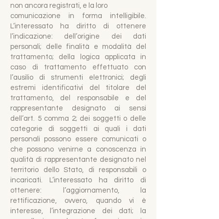
non ancora registrati, e la loro
comunicazione in forma intelligibile.
L’interessato ha diritto di ottenere
l’indicazione: dell’origine dei dati
personali; delle finalità e modalità del
trattamento; della logica applicata in
caso di trattamento effettuato con
l’ausilio di strumenti elettronici; degli
estremi identificativi del titolare del
trattamento, del responsabile e del
rappresentante designato ai sensi
dell’art. 5 comma 2; dei soggetti o delle
categorie di soggetti ai quali i dati
personali possono essere comunicati o
che possono venirne a conoscenza in
qualità di rappresentante designato nel
territorio dello Stato, di responsabili o
incaricati. L’interessato ha diritto di
ottenere: l’aggiornamento, la
rettificazione, ovvero, quando vi è
interesse, l’integrazione dei dati; la