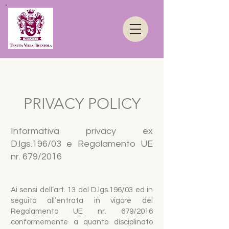
PRIVACY POLICY
Informativa privacy ex
D.lgs.196/03 e Regolamento UE
nr. 679/2016
Ai sensi dell’art. 13 del D.lgs.196/03 ed in
seguito all’entrata in vigore del
Regolamento UE nr. 679/2016
conformemente a quanto disciplinato